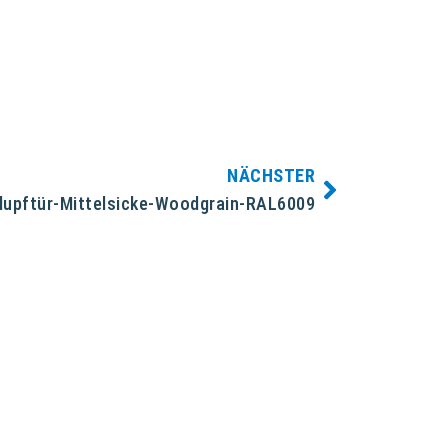
NÄCHSTER
lupftür-Mittelsicke-Woodgrain-RAL6009