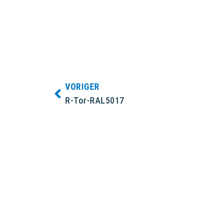
VORIGER
R-Tor-RAL5017