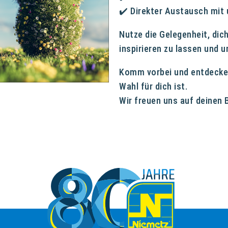
✔️ Direkter Austausch mi
Nutze die Gelegenheit, dich
inspirieren zu lassen und 
Komm vorbei und entdecke
Wahl für dich ist.
Wir freuen uns auf deinen 