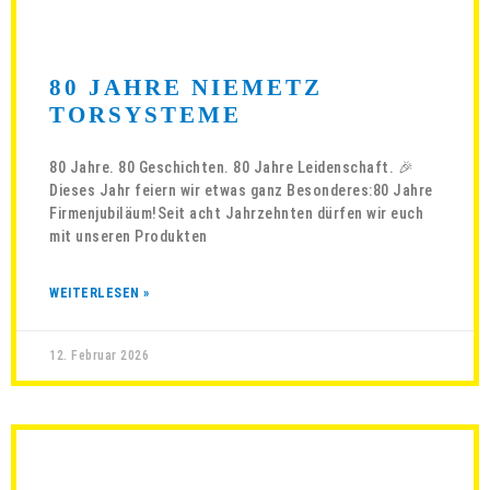
80 JAHRE NIEMETZ
TORSYSTEME
80 Jahre. 80 Geschichten. 80 Jahre Leidenschaft. 🎉
Dieses Jahr feiern wir etwas ganz Besonderes:80 Jahre
Firmenjubiläum!Seit acht Jahrzehnten dürfen wir euch
mit unseren Produkten
WEITERLESEN »
12. Februar 2026