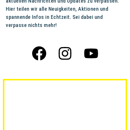
aktuellen Nachrichten und Updates zu verpassen.
Hier teilen wir alle Neuigkeiten, Aktionen und
spannende Infos in Echtzeit. Sei dabei und
verpasse nichts mehr!