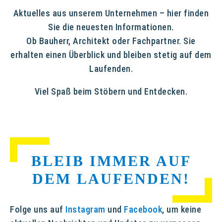
Aktuelles aus unserem Unternehmen – hier finden
Sie die neuesten Informationen.
Ob Bauherr, Architekt oder Fachpartner. Sie
erhalten einen Überblick und bleiben stetig auf dem
Laufenden.
Viel Spaß beim Stöbern und Entdecken.
BLEIB IMMER AUF
DEM LAUFENDEN!
Folge uns auf
Instagram
und
Facebook
, um keine