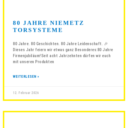
80 JAHRE NIEMETZ
TORSYSTEME
80 Jahre. 80 Geschichten. 80 Jahre Leidenschaft. 🎉
Dieses Jahr feiern wir etwas ganz Besonderes:80 Jahre
Firmenjubiläum!Seit acht Jahrzehnten dürfen wir euch
mit unseren Produkten
WEITERLESEN »
12. Februar 2026