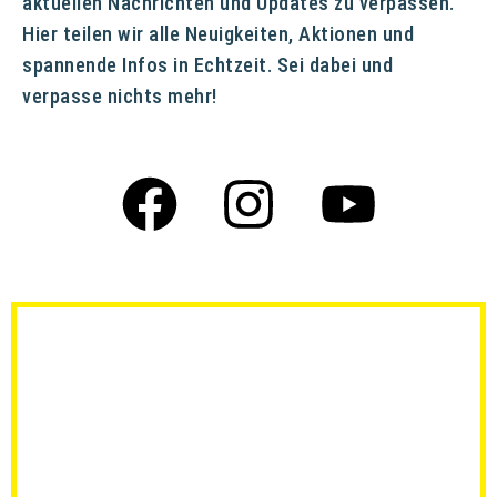
aktuellen Nachrichten und Updates zu verpassen.
Hier teilen wir alle Neuigkeiten, Aktionen und
spannende Infos in Echtzeit. Sei dabei und
verpasse nichts mehr!